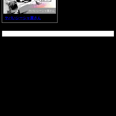
ヤバいシーシャ屋さん
ヤバいシーシャ屋さん